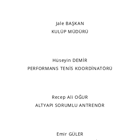
Jale BAŞKAN
KULÜP MÜDÜRÜ
Hüseyin DEMİR
PERFORMANS TENİS KOORDİNATÖRÜ
Recep Ali OĞUR
ALTYAPI SORUMLU ANTRENÖR
Emir GÜLER