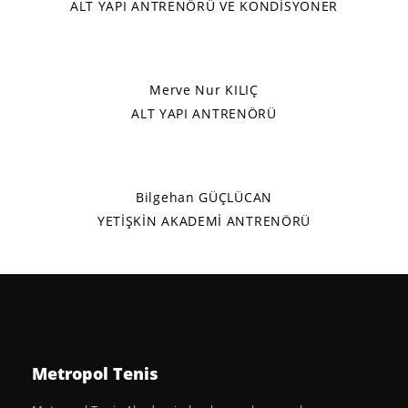
ALT YAPI ANTRENÖRÜ VE KONDİSYONER
Merve Nur KILIÇ
ALT YAPI ANTRENÖRÜ
Bilgehan GÜÇLÜCAN
YETİŞKİN AKADEMİ ANTRENÖRÜ
Metropol Tenis