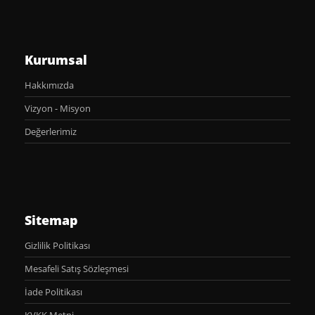
Kurumsal
Hakkımızda
Vizyon - Misyon
Değerlerimiz
Sitemap
Gizlilik Politikası
Mesafeli Satış Sözleşmesi
İade Politikası