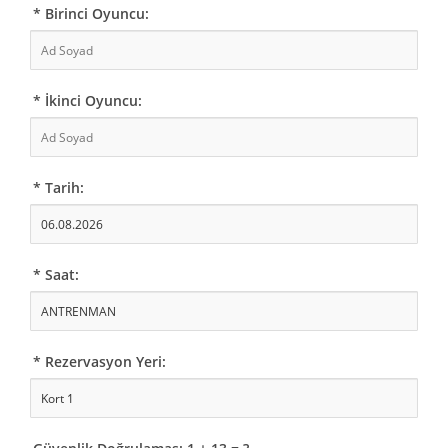
* Birinci Oyuncu:
* İkinci Oyuncu:
* Tarih:
* Saat:
* Rezervasyon Yeri: