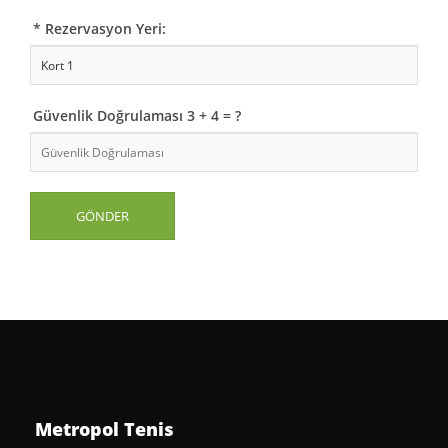
* Rezervasyon Yeri:
Güvenlik Doğrulaması 3 + 4 = ?
Metropol Tenis