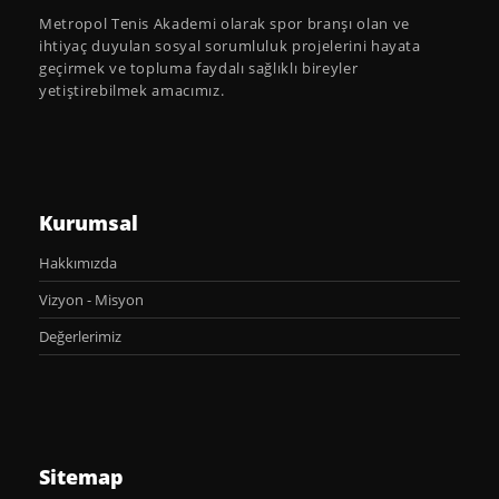
Metropol Tenis Akademi olarak spor branşı olan ve
ihtiyaç duyulan sosyal sorumluluk projelerini hayata
geçirmek ve topluma faydalı sağlıklı bireyler
yetiştirebilmek amacımız.
Kurumsal
Hakkımızda
Vizyon - Misyon
Değerlerimiz
Sitemap