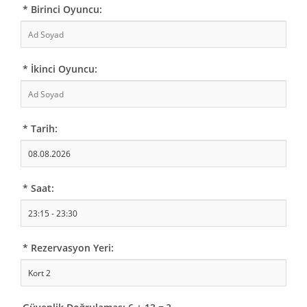
* Birinci Oyuncu:
* İkinci Oyuncu:
* Tarih:
* Saat:
* Rezervasyon Yeri: