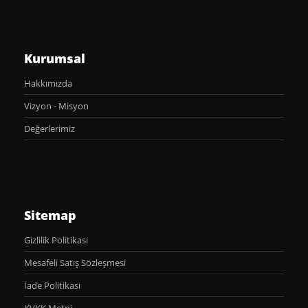
Kurumsal
Hakkımızda
Vizyon - Misyon
Değerlerimiz
Sitemap
Gizlilik Politikası
Mesafeli Satış Sözleşmesi
İade Politikası