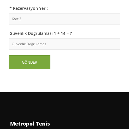
* Rezervasyon Yeri:
Güvenlik Doğrulaması 1 + 14 = ?
Metropol Tenis