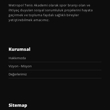
Metropol Tenis Akademi olarak spor branşı olan ve
ihtiyaç duyulan sosyal sorumluluk projelerini hayata
geçirmek ve topluma faydalı sağlıklı bireyler
yetiştirebilmek amacımız.
Kurumsal
Hakkımızda
Vizyon - Misyon
Değerlerimiz
Sitemap